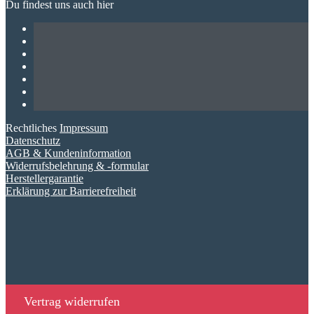
Du findest uns auch hier
Rechtliches
Impressum
Datenschutz
AGB & Kundeninformation
Widerrufsbelehrung & -formular
Herstellergarantie
Erklärung zur Barrierefreiheit
Vertrag widerrufen