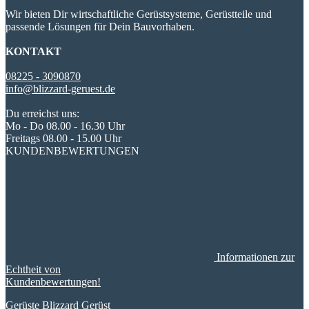
Wir bieten Dir wirtschaftliche Gerüstsysteme, Gerüstteile und
passende Lösungen für Dein Bauvorhaben.
KONTAKT
08225 - 3090870
info@blizzard-geruest.de
Du erreichst uns:
Mo - Do 08.00 - 16.30 Uhr
Freitags 08.00 - 15.00 Uhr
KUNDENBEWERTUNGEN
Informationen zur
Echtheit von
Kundenbewertungen!
Gerüste
Blizzard Gerüst