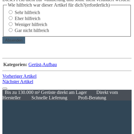
Wie hilfreich war dieser Artikel für dich?
(erforderlich)
Sehr hilfreich
Eher hilfreich
Weniger hilfreich
Gar nicht hilfreich
Kategorien:
Gerüst-Aufbau
Vorheriger Artikel
Nächster Artikel
Bis zu 130.000 m² Gerüste direkt am Lager
Direkt vom
Hersteller
Schnelle Lieferung
Profi-Beratung