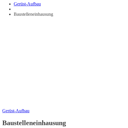
Gerüst-Aufbau
Baustelleneinhausung
Gerüst-Aufbau
Baustelleneinhausung