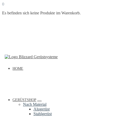
0
Es befinden sich keine Produkte im Warenkorb.
HOME
GERÜSTSHOP
Nach Material
Alugerüst
Stahlgerüst