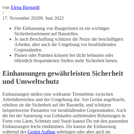
von
Elena Burgardt
/
17. November 2020
9. Juni 2022
Die Einhausung von Baugerüsten ist ein wichtiges
Sicherheitselement auf Baustellen.
Je nach Beschaffung schützen die Netze die beschäftigten
Arbeiter, aber auch die Umgebung vor herabfallenden
Gegenständen.
Planen oder Paletten können bei dicht bebauten oder
öffentlich frequentierten Stellen mehr Sicherheit bieten.
Einhausungen gewährleisten Sicherheit
und Umweltschutz
Einhausungen stellen eine wirksame Trennebene zwischen
Arbeitsbereichen und der Umgebung dar. Am Gerüst angebracht,
erhöhen sie die Sicherheit auf der Baustelle, und schützen
beispielsweise Passanten vor herabfallenden Gegenständen. Auch
die bei der Sanierung von Gebäuden auftretenden Belastungen in
Form von Lärm, Schmutz und Staub kannst Du mit den passenden
Einhausungen leicht eindämmen. Du kannst die Einhausung
während des
Gerüst Aufbau
anbringen oder aber auch im