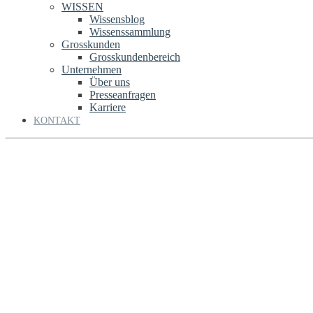
WISSEN
Wissensblog
Wissenssammlung
Grosskunden
Grosskundenbereich
Unternehmen
Über uns
Presseanfragen
Karriere
KONTAKT