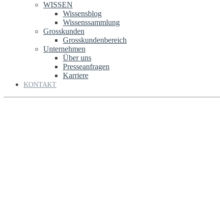
WISSEN
Wissensblog
Wissenssammlung
Grosskunden
Grosskundenbereich
Unternehmen
Über uns
Presseanfragen
Karriere
KONTAKT