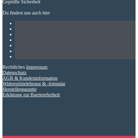
Geprüfte Sicherheit
Du findest uns auch hier
Rechtliches
Impressum
Datenschutz
AGB & Kundeninformation
Widerrufsbelehrung & -formular
Herstellergarantie
Erklärung zur Barrierefreiheit