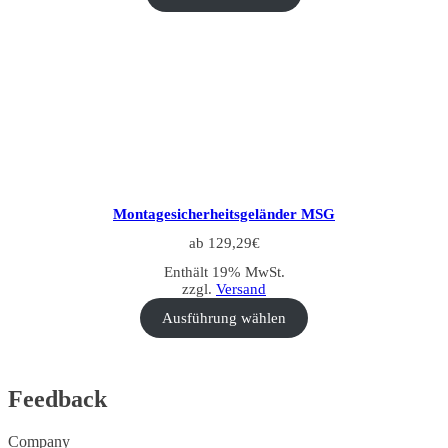
Montagesicherheitsgeländer MSG
ab
129,29
€
Enthält 19% MwSt.
zzgl.
Versand
Ausführung wählen
Feedback
Company