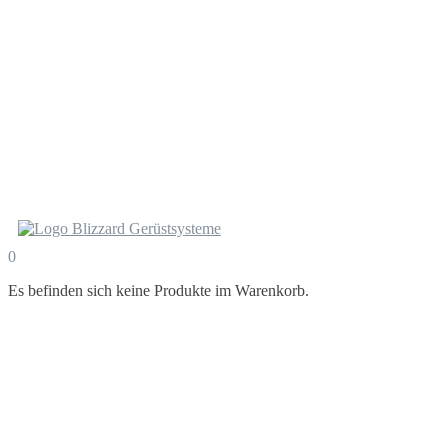
0
Es befinden sich keine Produkte im Warenkorb.