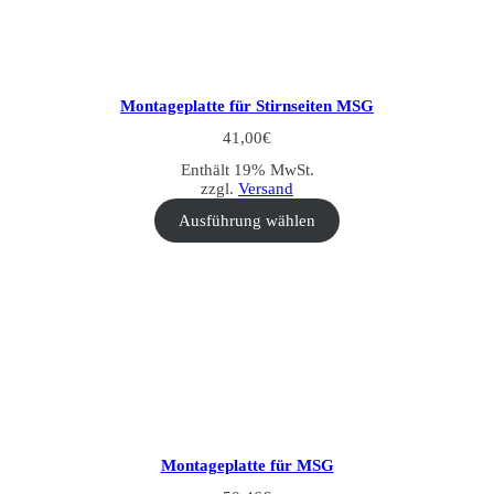
Montageplatte für Stirnseiten MSG
41,00
€
Enthält 19% MwSt.
zzgl.
Versand
Ausführung wählen
Montageplatte für MSG