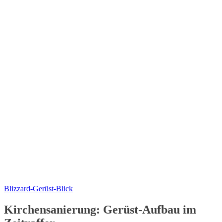
Blizzard-Gerüst-Blick
Kirchensanierung: Gerüst-Aufbau im