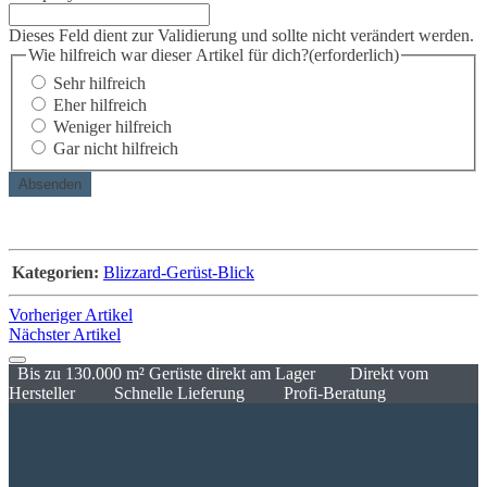
Dieses Feld dient zur Validierung und sollte nicht verändert werden.
Wie hilfreich war dieser Artikel für dich?
(erforderlich)
Sehr hilfreich
Eher hilfreich
Weniger hilfreich
Gar nicht hilfreich
Kategorien:
Blizzard-Gerüst-Blick
Vorheriger Artikel
Nächster Artikel
Bis zu 130.000 m² Gerüste direkt am Lager
Direkt vom
Hersteller
Schnelle Lieferung
Profi-Beratung