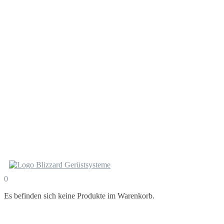
0
Es befinden sich keine Produkte im Warenkorb.