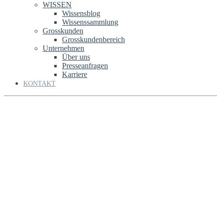
WISSEN
Wissensblog
Wissenssammlung
Grosskunden
Grosskundenbereich
Unternehmen
Über uns
Presseanfragen
Karriere
KONTAKT